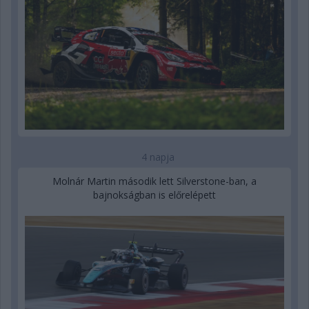
4 napja
Molnár Martin második lett Silverstone-ban, a
bajnokságban is előrelépett