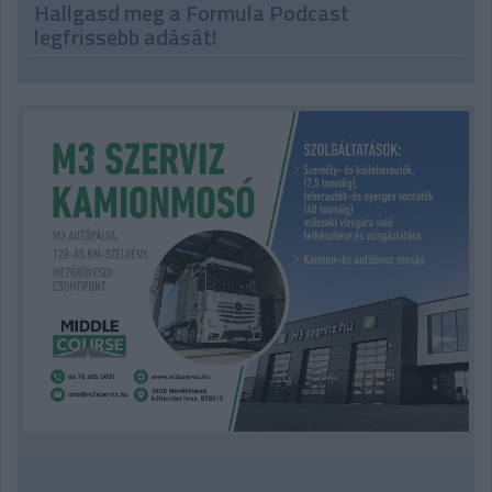
Hallgasd meg a Formula Podcast
legfrissebb adását!