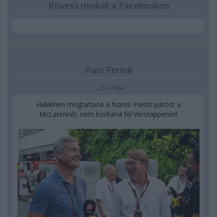
Kövess minket a Facebookon
Parc Fermé
20 órája
Hakkinen megtartaná a Norris-Piastri párost a
McLarennél, nem borítaná fel Verstappenért