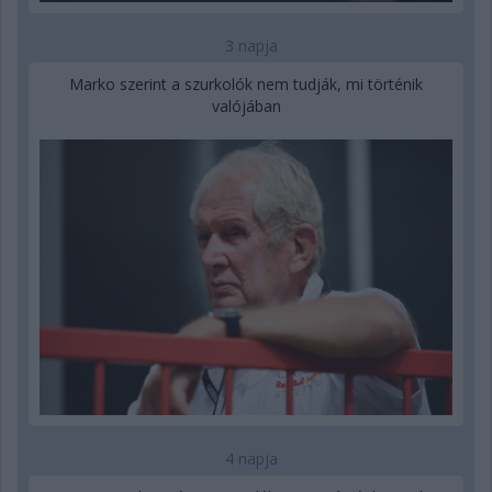
3 napja
Marko szerint a szurkolók nem tudják, mi történik
valójában
4 napja