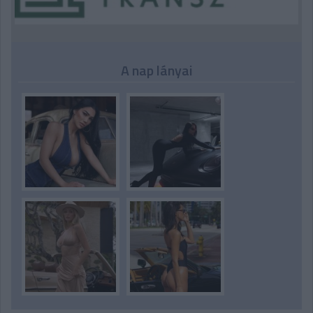
A nap lányai