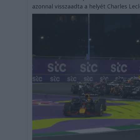
azonnal visszaadta a helyét Charles Lecl