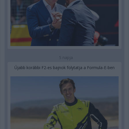
5 napja
Újabb korábbi F2-es bajnok folytatja a Formula-E-ben