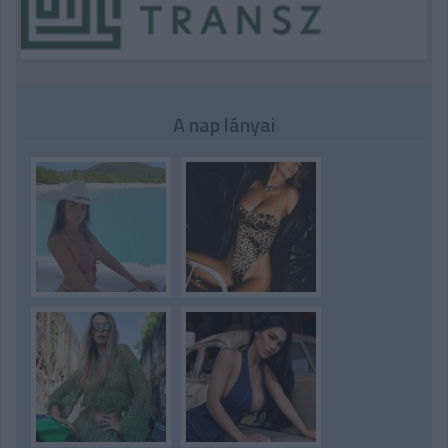
A nap lányai