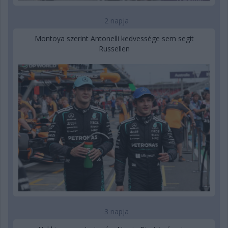
2 napja
Montoya szerint Antonelli kedvessége sem segít
Russellen
3 napja