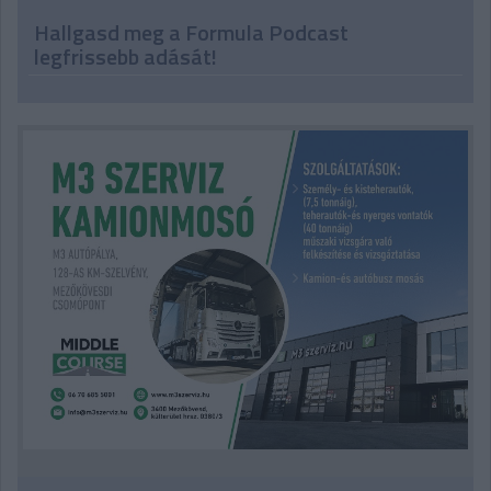
Hallgasd meg a Formula Podcast
legfrissebb adását!