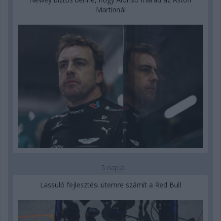
Martinnál
5 napja
Lassuló fejlesztési ütemre számít a Red Bull