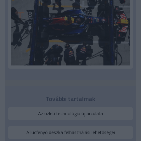
További tartalmak
Az üzleti technológia új arculata
A lucfenyő deszka felhasználási lehetőségei