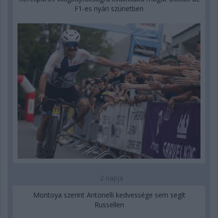
F1-es nyári szünetben
2 napja
Montoya szerint Antonelli kedvessége sem segít
Russellen