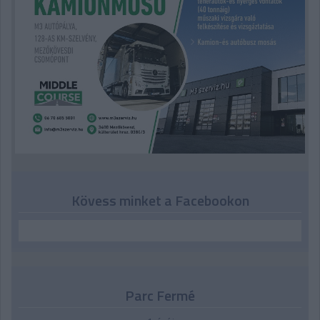
Kövess minket a Facebookon
Parc Fermé