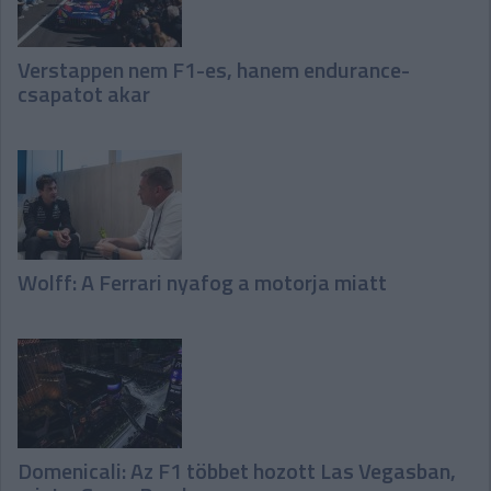
Verstappen nem F1-es, hanem endurance-
csapatot akar
Wolff: A Ferrari nyafog a motorja miatt
Domenicali: Az F1 többet hozott Las Vegasban,