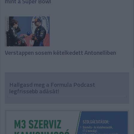
mint a Super Bowl
Verstappen sosem kételkedett Antonelliben
Hallgasd meg a Formula Podcast
legfrissebb adását!