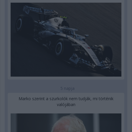
5 napja
Marko szerint a szurkolók nem tudják, mi történik
valójában