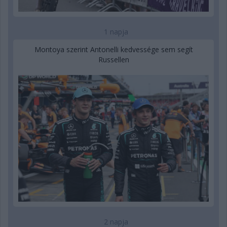
1 napja
Montoya szerint Antonelli kedvessége sem segít
Russellen
2 napja