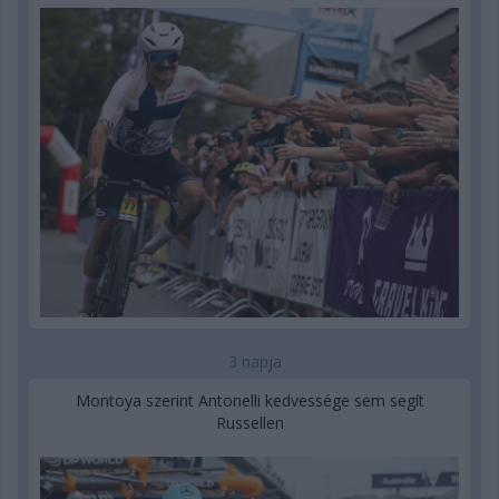
3 napja
Montoya szerint Antonelli kedvessége sem segít
Russellen