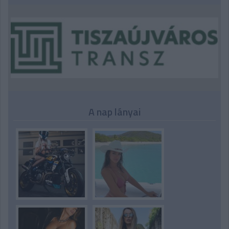
A nap lányai