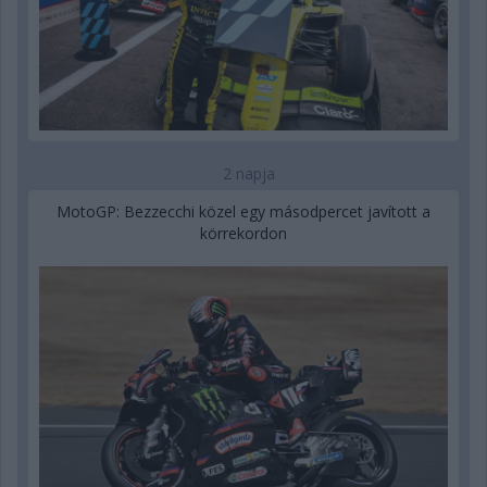
2 napja
MotoGP: Bezzecchi közel egy másodpercet javított a
körrekordon