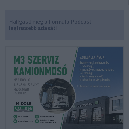
Hallgasd meg a Formula Podcast
legfrissebb adását!