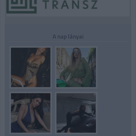
A nap lányai