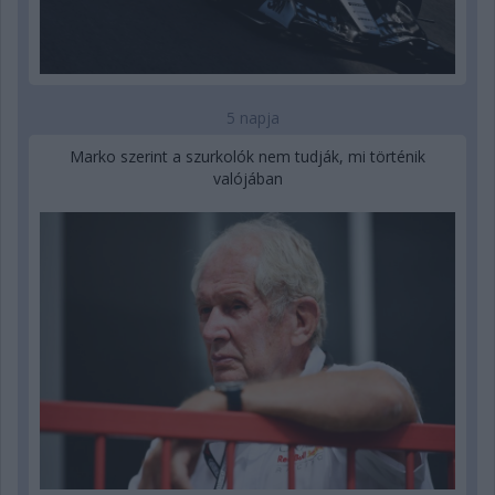
5 napja
Marko szerint a szurkolók nem tudják, mi történik
valójában