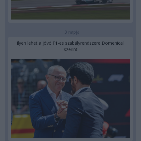
3 napja
Ilyen lehet a jövő F1-es szabályrendszere Domenicali
szerint