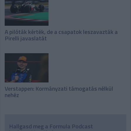
A pilóták kérték, de a csapatok leszavazták a
Pirelli javaslatát
Verstappen: Kormányzati támogatás nélkül
nehéz
Hallgasd meg a Formula Podcast