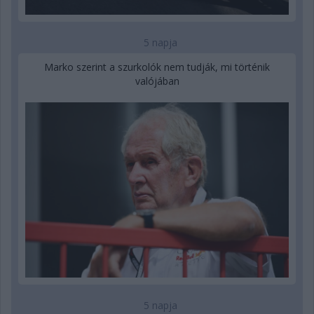
5 napja
Marko szerint a szurkolók nem tudják, mi történik
valójában
5 napja