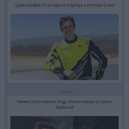
Újabb korábbi F2-es bajnok folytatja a Formula-E-ben
3 napja
Newey biztos benne, hogy Alonso marad az Aston
Martinnál