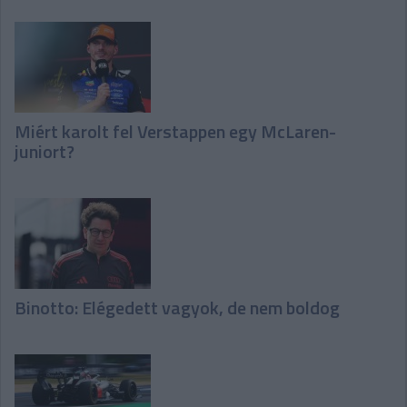
Miért karolt fel Verstappen egy McLaren-
juniort?
Binotto: Elégedett vagyok, de nem boldog