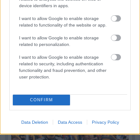
device identifiers in apps.
I want to allow Google to enable storage
related to functionality of the website or app.
I want to allow Google to enable storage
related to personalization.
I want to allow Google to enable storage
related to security, including authentication
functionality and fraud prevention, and other
user protection.
1 napja
Montoya szerint Antonelli kedvessége sem segít
CONFIRM
Russellen
Data Deletion
Data Access
Privacy Policy