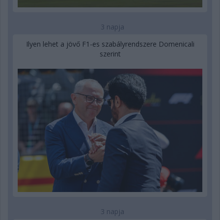
3 napja
Ilyen lehet a jövő F1-es szabályrendszere Domenicali
szerint
3 napja