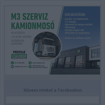
Kövess minket a Facebookon