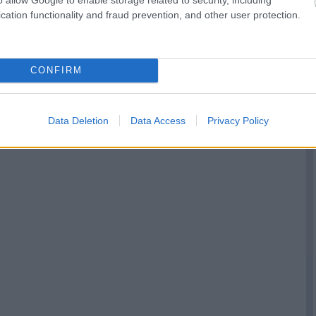
cation functionality and fraud prevention, and other user protection.
CONFIRM
Data Deletion
Data Access
Privacy Policy