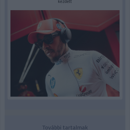
kezdett
További tartalmak