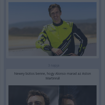
3 napja
Newey biztos benne, hogy Alonso marad az Aston
Martinnál