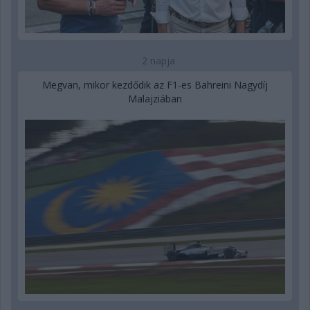
2 napja
Megvan, mikor kezdődik az F1-es Bahreini Nagydíj
Malajziában