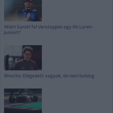
Miért karolt fel Verstappen egy McLaren-
juniort?
Binotto: Elégedett vagyok, de nem boldog