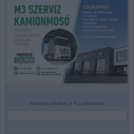
Kövess minket a Facebookon