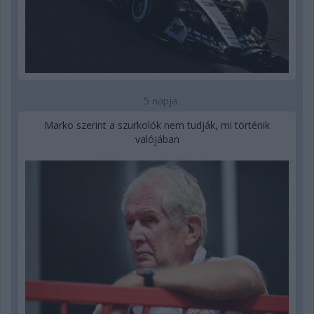
5 napja
Marko szerint a szurkolók nem tudják, mi történik
valójában