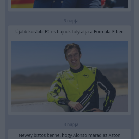
3 napja
Újabb korábbi F2-es bajnok folytatja a Formula-E-ben
3 napja
Newey biztos benne, hogy Alonso marad az Aston