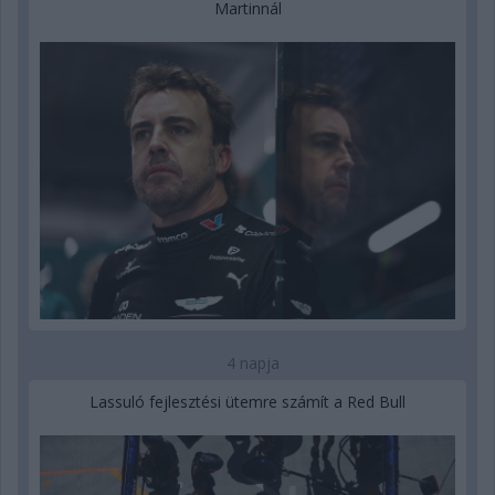
Martinnál
4 napja
Lassuló fejlesztési ütemre számít a Red Bull