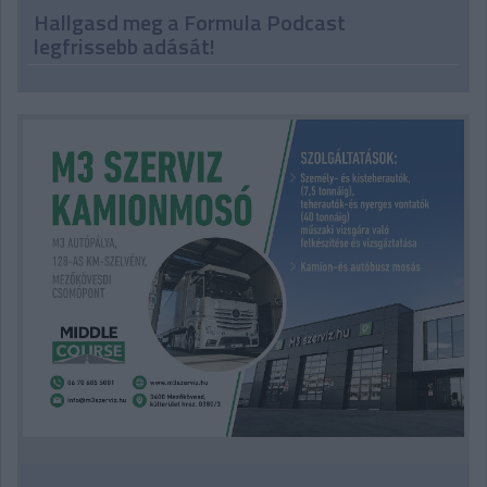
Hallgasd meg a Formula Podcast
legfrissebb adását!