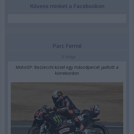
Kövess minket a Facebookon
Parc Fermé
5 órája
MotoGP: Bezzecchi közel egy másodpercet javított a
körrekordon