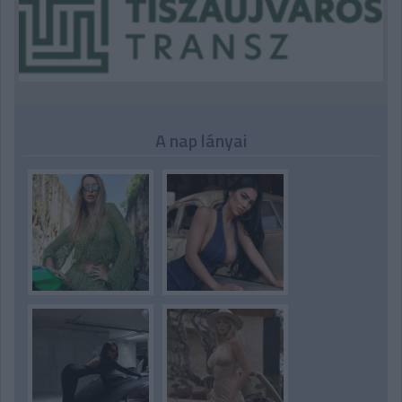
A nap lányai