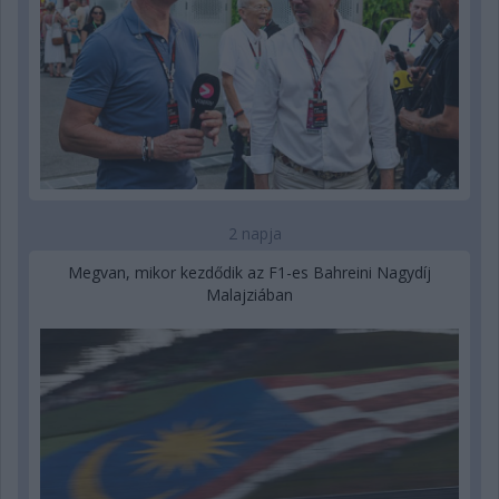
2 napja
Megvan, mikor kezdődik az F1-es Bahreini Nagydíj
Malajziában