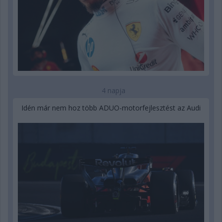
4 napja
Idén már nem hoz több ADUO-motorfejlesztést az Audi