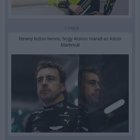
2 napja
Newey biztos benne, hogy Alonso marad az Aston
Martinnál