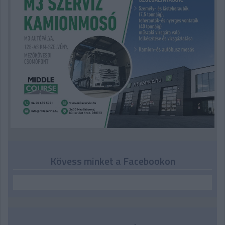
Kövess minket a Facebookon