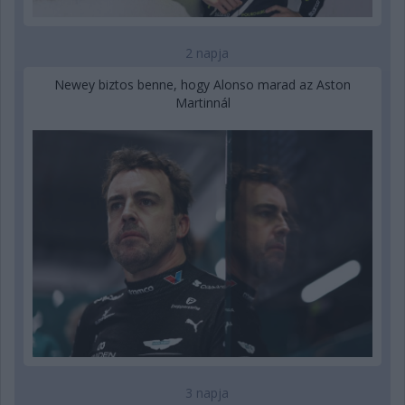
2 napja
Newey biztos benne, hogy Alonso marad az Aston
Martinnál
3 napja