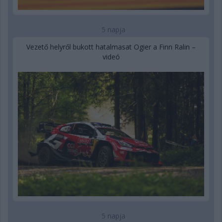
5 napja
Vezető helyről bukott hatalmasat Ogier a Finn Ralin –
videó
5 napja