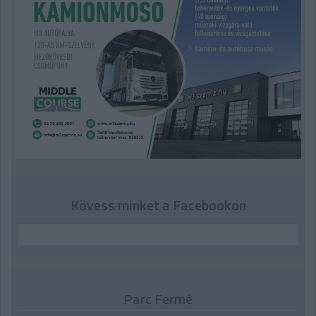
Kövess minket a Facebookon
Parc Fermé