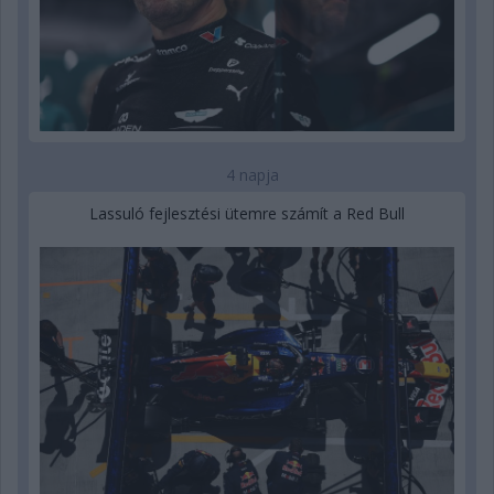
4 napja
Lassuló fejlesztési ütemre számít a Red Bull