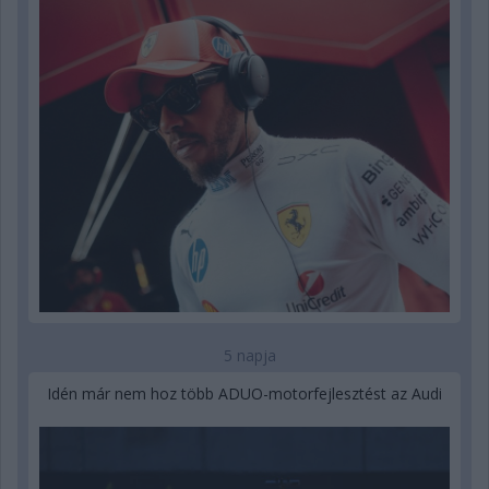
5 napja
Idén már nem hoz több ADUO-motorfejlesztést az Audi