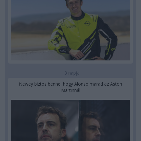
3 napja
Newey biztos benne, hogy Alonso marad az Aston
Martinnál