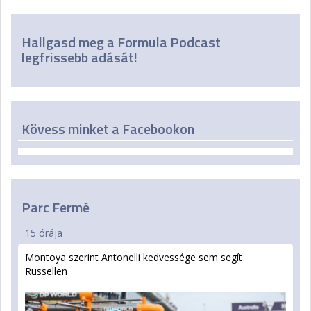
Hallgasd meg a Formula Podcast
legfrissebb adását!
Kövess minket a Facebookon
Parc Fermé
15 órája
Montoya szerint Antonelli kedvessége sem segít
Russellen