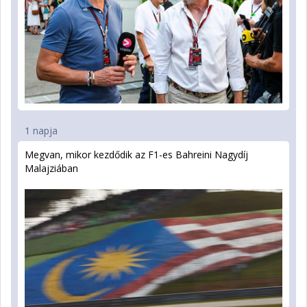
1 napja
Megvan, mikor kezdődik az F1-es Bahreini Nagydíj
Malajziában