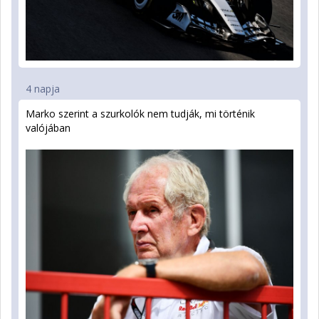
4 napja
Marko szerint a szurkolók nem tudják, mi történik
valójában