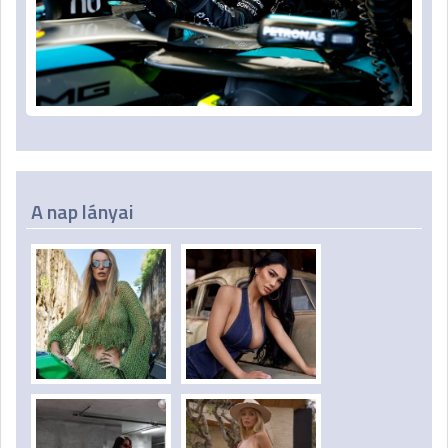
A nap lányai