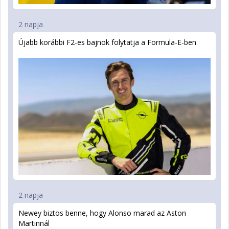
2 napja
Újabb korábbi F2-es bajnok folytatja a Formula-E-ben
2 napja
Newey biztos benne, hogy Alonso marad az Aston
Martinnál