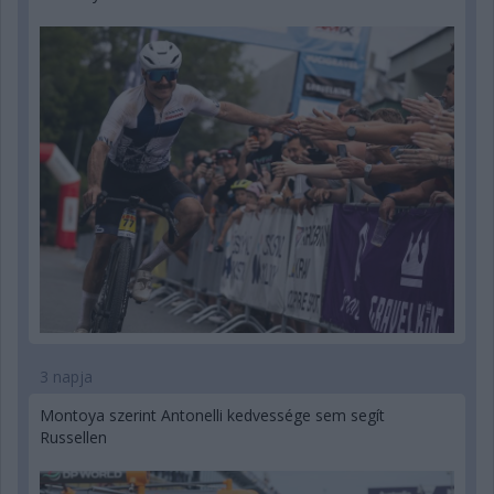
3 napja
Montoya szerint Antonelli kedvessége sem segít
Russellen