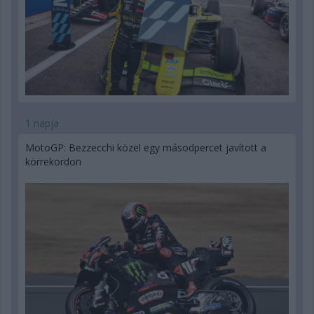
1 napja
MotoGP: Bezzecchi közel egy másodpercet javított a
körrekordon