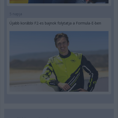
5 napja
Újabb korábbi F2-es bajnok folytatja a Formula-E-ben