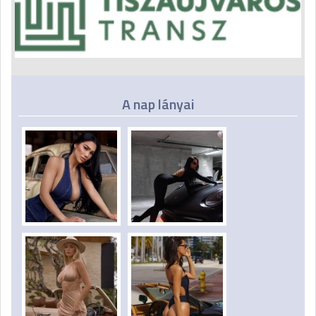
A nap lányai