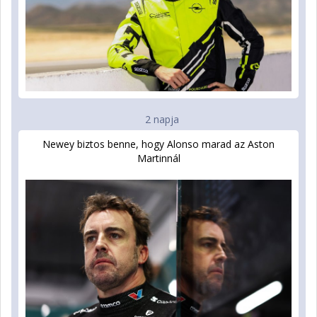
2 napja
Newey biztos benne, hogy Alonso marad az Aston
Martinnál