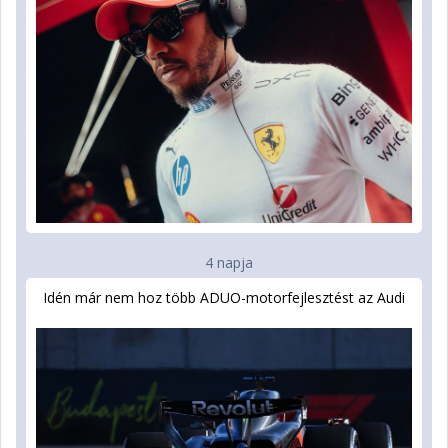
4 napja
Idén már nem hoz több ADUO-motorfejlesztést az Audi