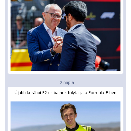
2 napja
Újabb korábbi F2-es bajnok folytatja a Formula-E-ben