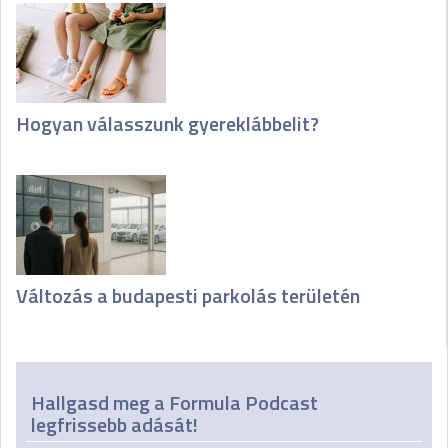
Hogyan válasszunk gyereklábbelit?
Változás a budapesti parkolás területén
Hallgasd meg a Formula Podcast
legfrissebb adását!