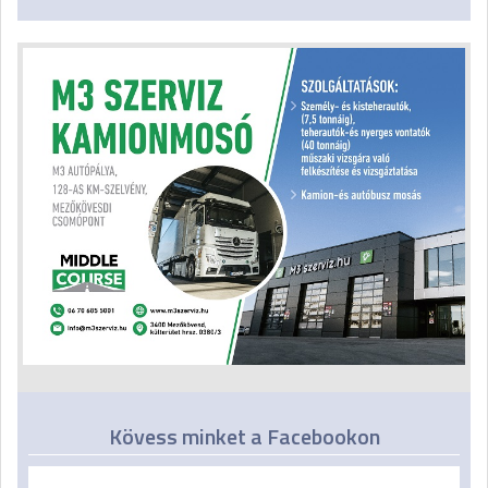
Kövess minket a Facebookon