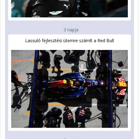
3 napja
Lassuló fejlesztési ütemre számít a Red Bull