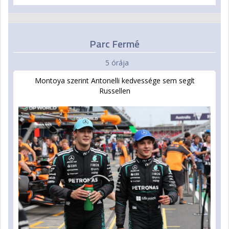
Parc Fermé
5 órája
Montoya szerint Antonelli kedvessége sem segít
Russellen