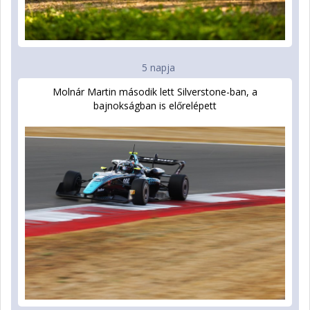
5 napja
Molnár Martin második lett Silverstone-ban, a
bajnokságban is előrelépett