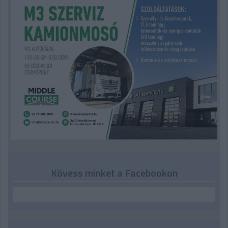
Kövess minket a Facebookon