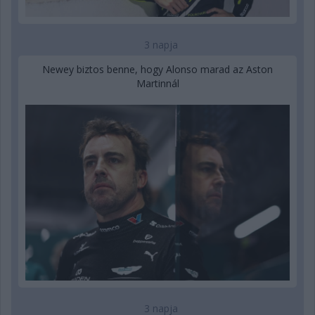
3 napja
Newey biztos benne, hogy Alonso marad az Aston
Martinnál
3 napja