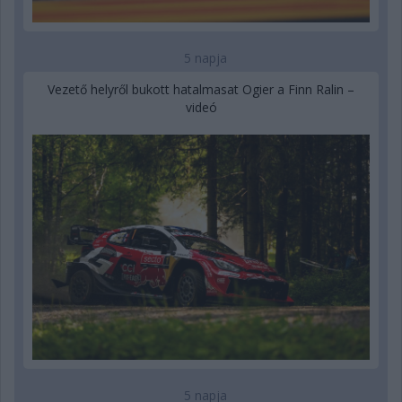
5 napja
Vezető helyről bukott hatalmasat Ogier a Finn Ralin –
videó
5 napja