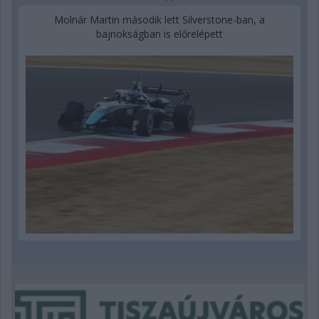
Molnár Martin második lett Silverstone-ban, a
bajnokságban is előrelépett