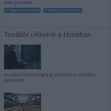
alábbi gombokkal:
Megosztás e-mailben
Megosztás Facebookon
További cikkeink a témában
Az üzleti technológia új arculata: a virtuális
szerverek