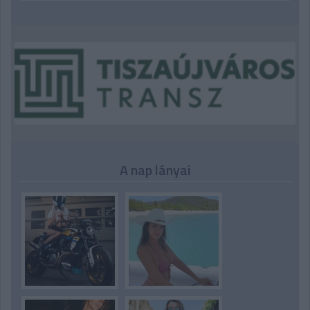
A nap lányai