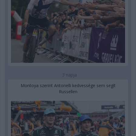
3 napja
Montoya szerint Antonelli kedvessége sem segít
Russellen