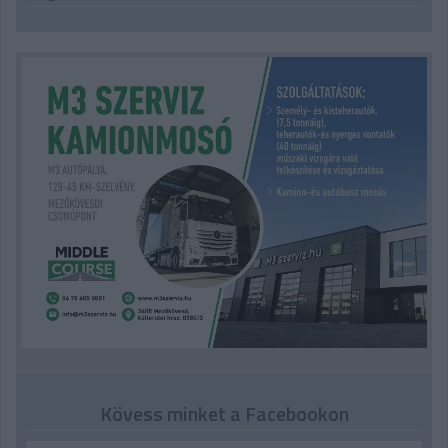
Kövess minket a Facebookon