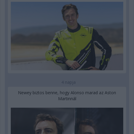
4 napja
Newey biztos benne, hogy Alonso marad az Aston
Martinnál