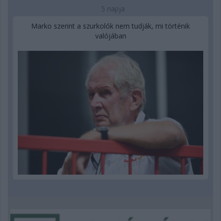
5 napja
Marko szerint a szurkolók nem tudják, mi történik
valójában