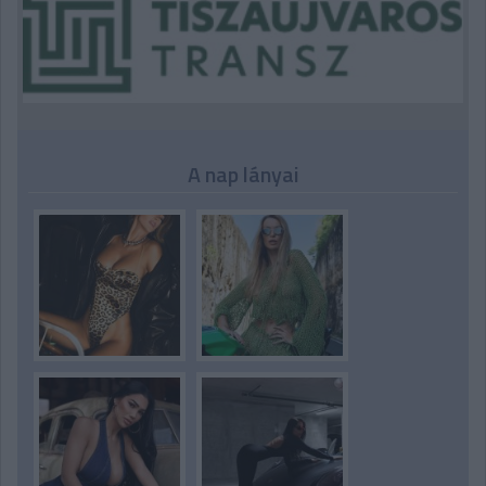
A nap lányai