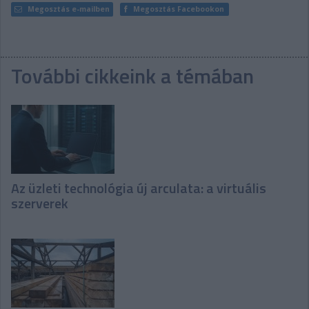
Megosztás e-mailben
Megosztás Facebookon
További cikkeink a témában
Az üzleti technológia új arculata: a virtuális
szerverek