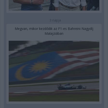
3 napja
Megvan, mikor kezdődik az F1-es Bahreini Nagydíj
Malajziában