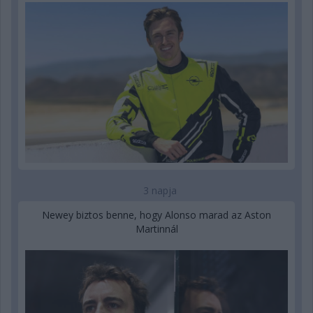
3 napja
Newey biztos benne, hogy Alonso marad az Aston
Martinnál