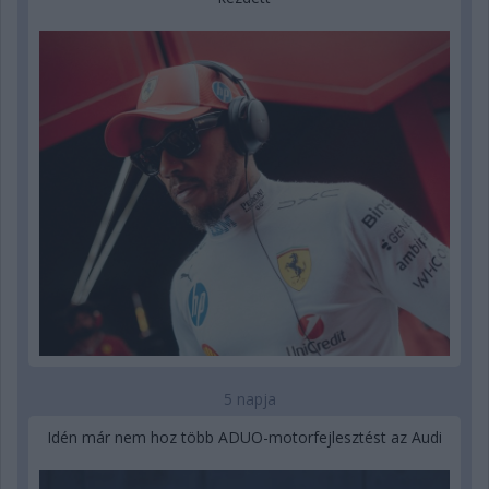
5 napja
Idén már nem hoz több ADUO-motorfejlesztést az Audi