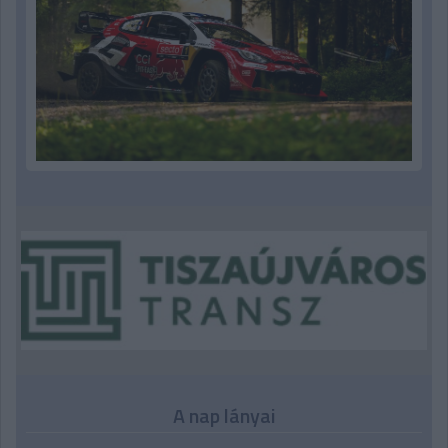
A nap lányai