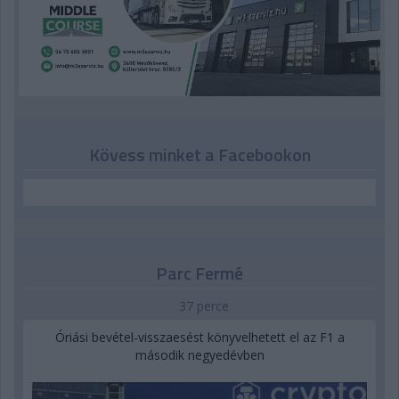
Kövess minket a Facebookon
Parc Fermé
37 perce
Óriási bevétel-visszaesést könyvelhetett el az F1 a
második negyedévben