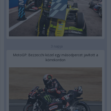
3 napja
MotoGP: Bezzecchi közel egy másodpercet javított a
körrekordon