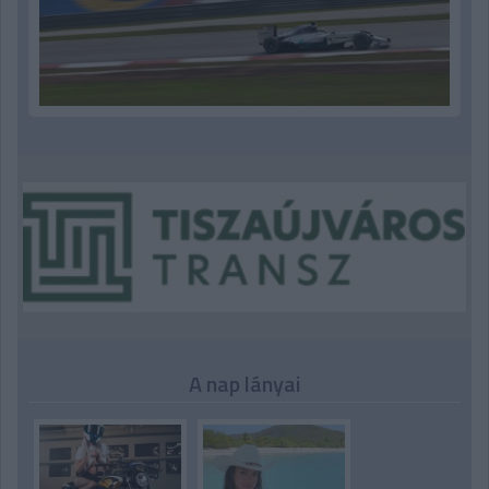
A nap lányai