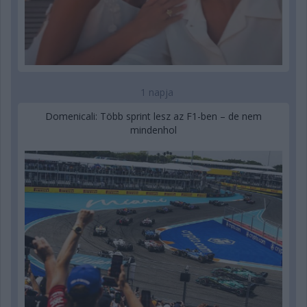
1 napja
Domenicali: Több sprint lesz az F1-ben – de nem
mindenhol