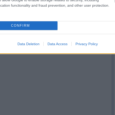
cation functionality and fraud prevention, and other user protection.
CONFIRM
Data Deletion
Data Access
Privacy Policy