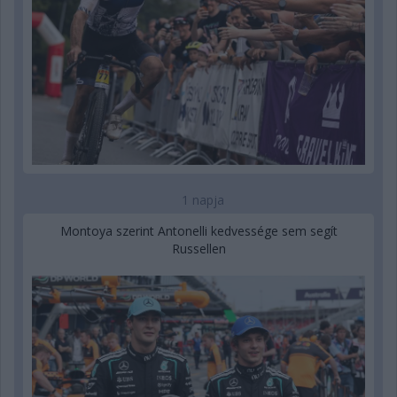
1 napja
Montoya szerint Antonelli kedvessége sem segít
Russellen