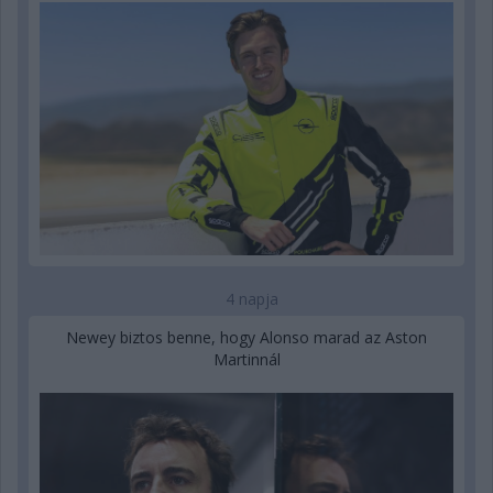
4 napja
Newey biztos benne, hogy Alonso marad az Aston
Martinnál