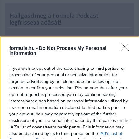
Hallgasd meg a Formula Podcast
legfrissebb adását!
formula.hu -
Do Not Process My Personal
Information
If you wish to opt-out of the sale, sharing to third parties, or
processing of your personal or sensitive information for
targeted advertising by us, please use the below opt-out
section to confirm your selection. Please note that after your
opt-out request is processed you may continue seeing
interest-based ads based on personal information utilized by
us or personal information disclosed to third parties prior to
your opt-out. You may separately opt-out of the further
disclosure of your personal information by third parties on the
IAB’s list of downstream participants. This information may
also be disclosed by us to third parties on the
IAB’s List of