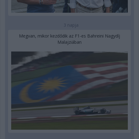
3 napja
Megvan, mikor kezdődik az F1-es Bahreini Nagydíj
Malajziában