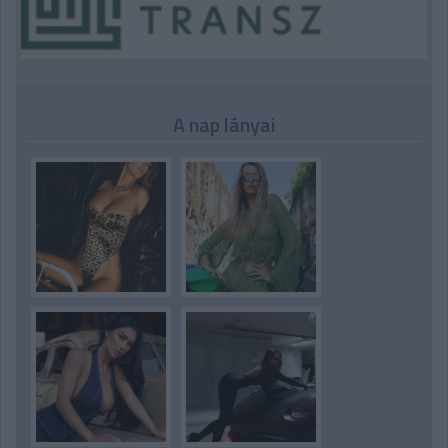
A nap lányai