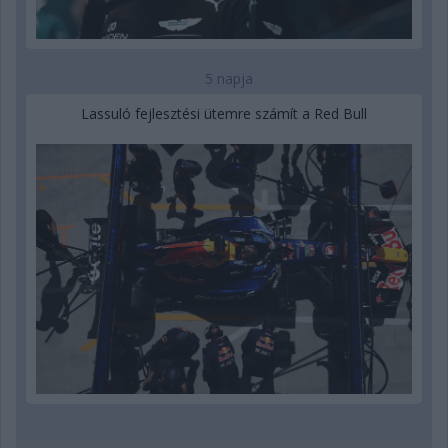
5 napja
Lassuló fejlesztési ütemre számít a Red Bull