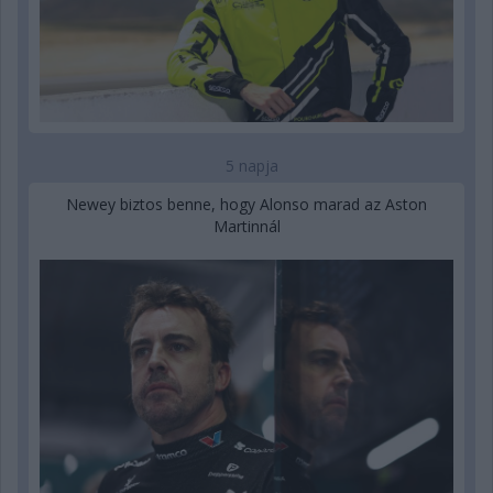
5 napja
Newey biztos benne, hogy Alonso marad az Aston
Martinnál