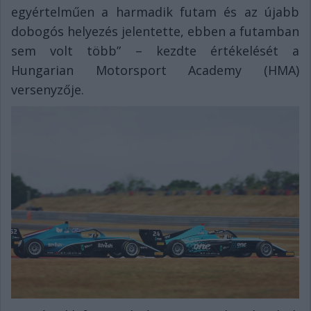
egyértelműen a harmadik futam és az újabb
dobogós helyezés jelentette, ebben a futamban
sem volt több” – kezdte értékelését a
Hungarian Motorsport Academy (HMA)
versenyzője.