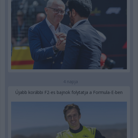
4 napja
Újabb korábbi F2-es bajnok folytatja a Formula-E-ben