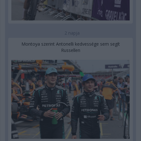
2 napja
Montoya szerint Antonelli kedvessége sem segít
Russellen