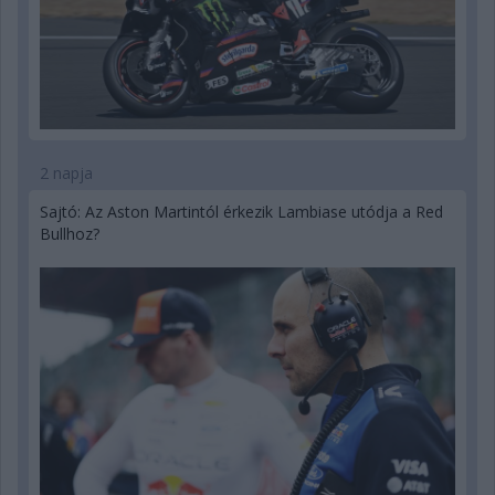
2 napja
Sajtó: Az Aston Martintól érkezik Lambiase utódja a Red
Bullhoz?