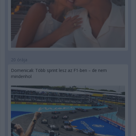
20 órája
Domenicali: Több sprint lesz az F1-ben – de nem
mindenhol