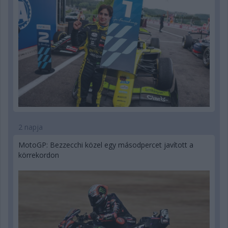
2 napja
MotoGP: Bezzecchi közel egy másodpercet javított a
körrekordon