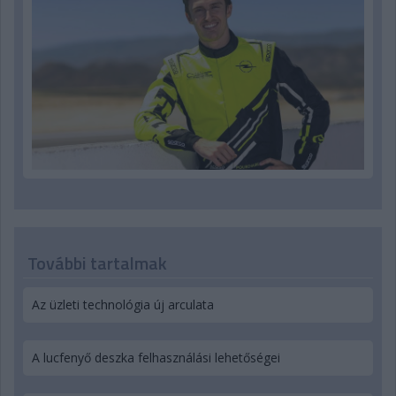
További tartalmak
Az üzleti technológia új arculata
A lucfenyő deszka felhasználási lehetőségei