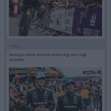
3 napja
Montoya szerint Antonelli kedvessége sem segít
Russellen