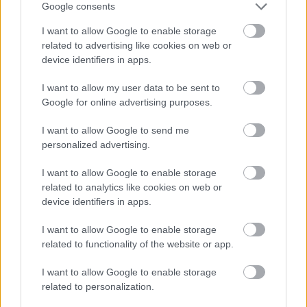
Google consents
I want to allow Google to enable storage
related to advertising like cookies on web or
device identifiers in apps.
I want to allow my user data to be sent to
Google for online advertising purposes.
1 napja
I want to allow Google to send me
personalized advertising.
Az F1-es Német Nagydíj „mindenképpen megvalósul”
Domenicali szerint
I want to allow Google to enable storage
related to analytics like cookies on web or
device identifiers in apps.
I want to allow Google to enable storage
related to functionality of the website or app.
I want to allow Google to enable storage
related to personalization.