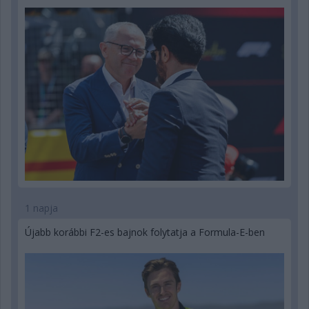
1 napja
Újabb korábbi F2-es bajnok folytatja a Formula-E-ben