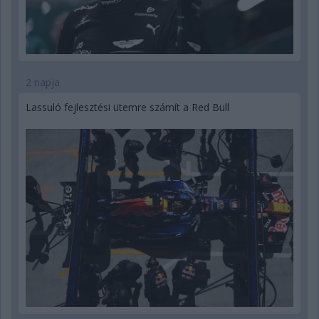
2 napja
Lassuló fejlesztési ütemre számít a Red Bull