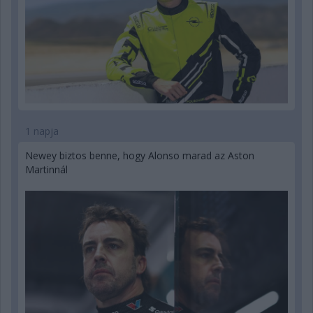
1 napja
Newey biztos benne, hogy Alonso marad az Aston
Martinnál