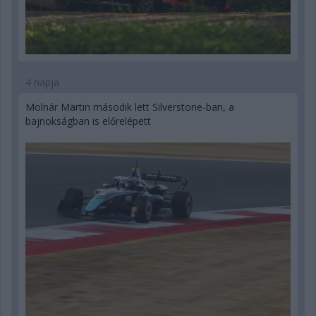
4 napja
Molnár Martin második lett Silverstone-ban, a
bajnokságban is előrelépett