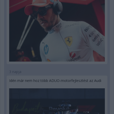
3 napja
Idén már nem hoz több ADUO-motorfejlesztést az Audi