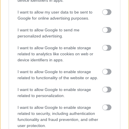
device identifiers in apps.
I want to allow my user data to be sent to
Google for online advertising purposes.
I want to allow Google to send me
personalized advertising.
I want to allow Google to enable storage
related to analytics like cookies on web or
device identifiers in apps.
1 napja
I want to allow Google to enable storage
„Jó látni, hogy közel az álom” – Camara az F1-es
related to functionality of the website or app.
pletykákról
I want to allow Google to enable storage
related to personalization.
I want to allow Google to enable storage
related to security, including authentication
functionality and fraud prevention, and other
user protection.