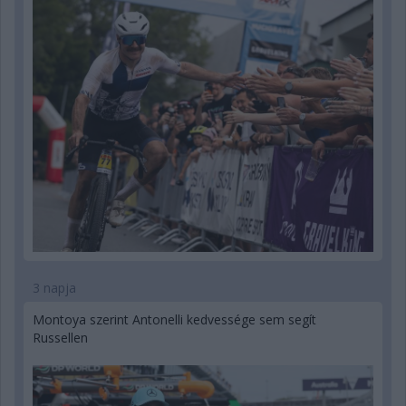
3 napja
Montoya szerint Antonelli kedvessége sem segít
Russellen