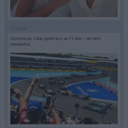
17 órája
Domenicali: Több sprint lesz az F1-ben – de nem
mindenhol