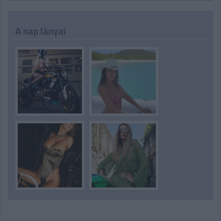
A nap lányai