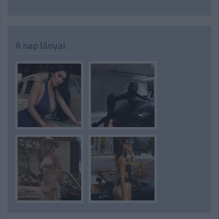
A nap lányai