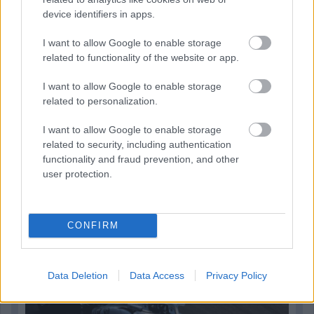
device identifiers in apps.
I want to allow Google to enable storage
related to functionality of the website or app.
I want to allow Google to enable storage
related to personalization.
I want to allow Google to enable storage
related to security, including authentication
functionality and fraud prevention, and other
user protection.
2 napja
Nem tud úrrá lenni a fékproblémákon a Cadillac
CONFIRM
Data Deletion
Data Access
Privacy Policy