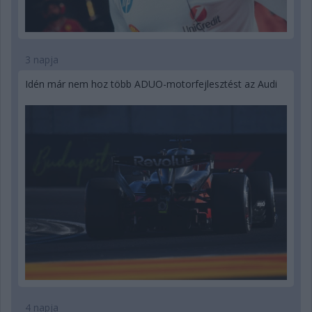
3 napja
Idén már nem hoz több ADUO-motorfejlesztést az Audi
4 napja