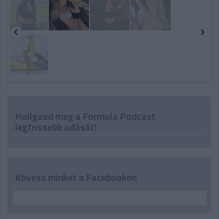
Hallgasd meg a Formula Podcast
legfrissebb adását!
Kövess minket a Facebookon