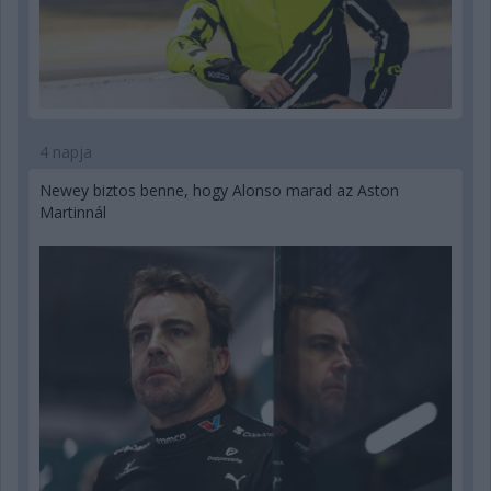
4 napja
Newey biztos benne, hogy Alonso marad az Aston
Martinnál