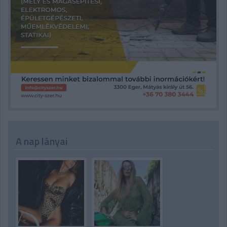
A nap lányai