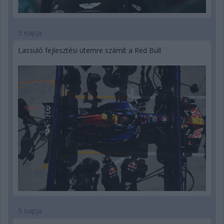
5 napja
Lassuló fejlesztési ütemre számít a Red Bull
5 napja