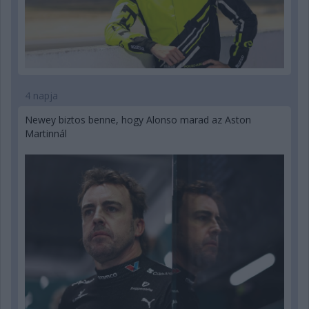
4 napja
Newey biztos benne, hogy Alonso marad az Aston
Martinnál