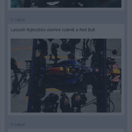
5 napja
Lassuló fejlesztési ütemre számít a Red Bull
5 napja