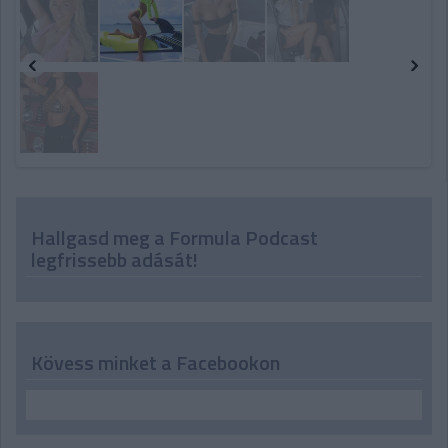
Hallgasd meg a Formula Podcast
legfrissebb adását!
Kövess minket a Facebookon