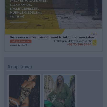
A nap lányai