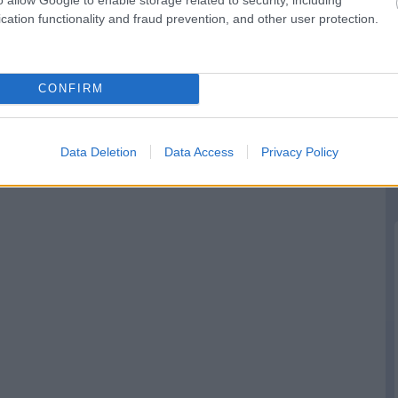
cation functionality and fraud prevention, and other user protection.
CONFIRM
Data Deletion
Data Access
Privacy Policy