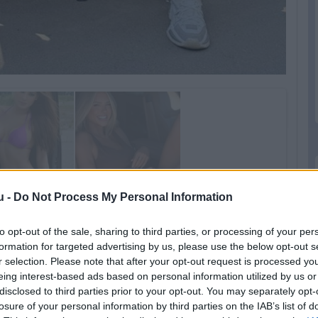
u -
Do Not Process My Personal Information
to opt-out of the sale, sharing to third parties, or processing of your per
formation for targeted advertising by us, please use the below opt-out s
r selection. Please note that after your opt-out request is processed y
eing interest-based ads based on personal information utilized by us or
disclosed to third parties prior to your opt-out. You may separately opt-
losure of your personal information by third parties on the IAB’s list of