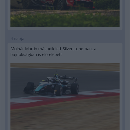
4 napja
Molnár Martin második lett Silverstone-ban, a
bajnokságban is előrelépett