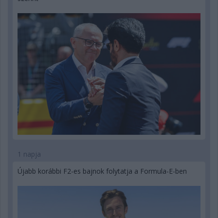
1 napja
Újabb korábbi F2-es bajnok folytatja a Formula-E-ben