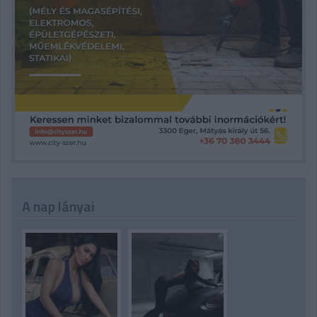
A nap lányai