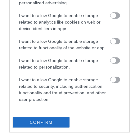
personalized advertising.
I want to allow Google to enable storage
related to analytics like cookies on web or
device identifiers in apps.
I want to allow Google to enable storage
related to functionality of the website or app.
I want to allow Google to enable storage
related to personalization.
I want to allow Google to enable storage
related to security, including authentication
4 napja
functionality and fraud prevention, and other
user protection.
Idén már nem hoz több ADUO-motorfejlesztést az Audi
CONFIRM