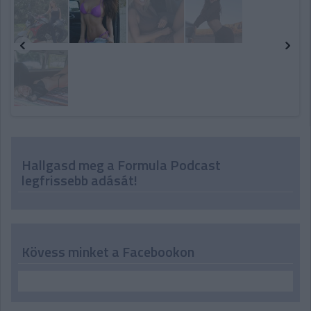
Hallgasd meg a Formula Podcast
legfrissebb adását!
Kövess minket a Facebookon