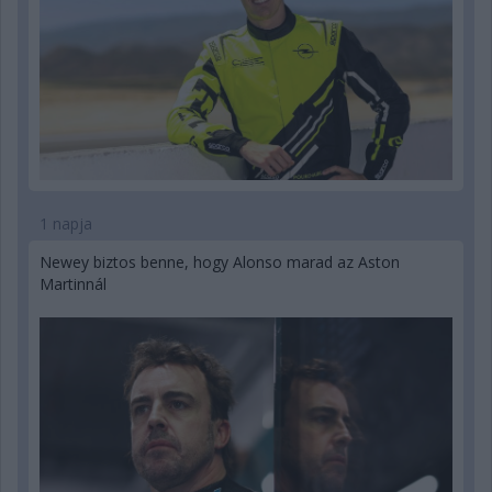
1 napja
Newey biztos benne, hogy Alonso marad az Aston
Martinnál