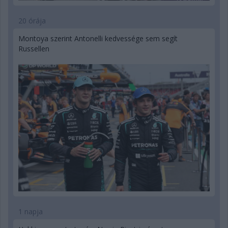
20 órája
Montoya szerint Antonelli kedvessége sem segít
Russellen
1 napja