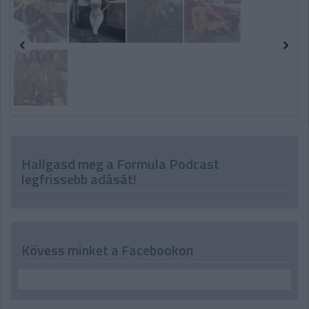
Hallgasd meg a Formula Podcast
legfrissebb adását!
Kövess minket a Facebookon