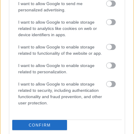
I want to allow Google to send me
personalized advertising.
I want to allow Google to enable storage
related to analytics like cookies on web or
device identifiers in apps.
I want to allow Google to enable storage
related to functionality of the website or app.
I want to allow Google to enable storage
related to personalization.
4 napja
I want to allow Google to enable storage
related to security, including authentication
Marko szerint a szurkolók nem tudják, mi történik
functionality and fraud prevention, and other
valójában
user protection.
CONFIRM