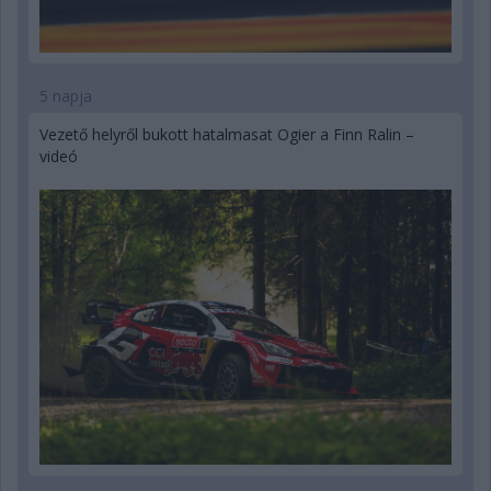
5 napja
Vezető helyről bukott hatalmasat Ogier a Finn Ralin –
videó