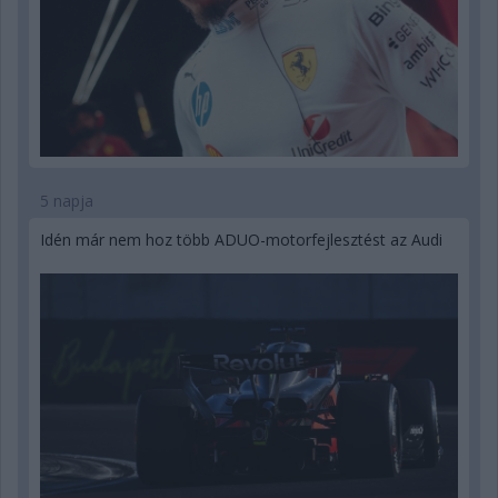
5 napja
Idén már nem hoz több ADUO-motorfejlesztést az Audi