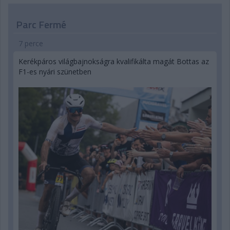
Parc Fermé
7 perce
Kerékpáros világbajnokságra kvalifikálta magát Bottas az
F1-es nyári szünetben