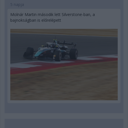
5 napja
Molnár Martin második lett Silverstone-ban, a
bajnokságban is előrelépett