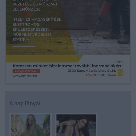
A nap lányai