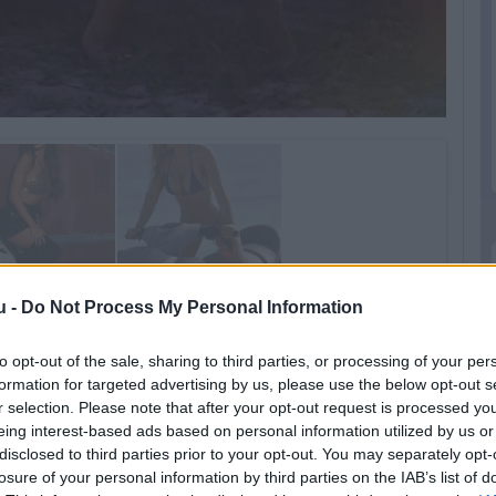
u -
Do Not Process My Personal Information
to opt-out of the sale, sharing to third parties, or processing of your per
formation for targeted advertising by us, please use the below opt-out s
r selection. Please note that after your opt-out request is processed y
eing interest-based ads based on personal information utilized by us or
disclosed to third parties prior to your opt-out. You may separately opt-
losure of your personal information by third parties on the IAB’s list of