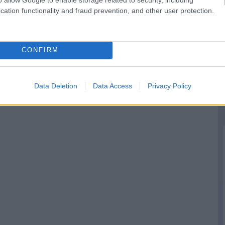
cation functionality and fraud prevention, and other user protection.
CONFIRM
Data Deletion
Data Access
Privacy Policy