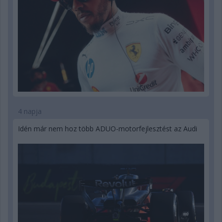
4 napja
Idén már nem hoz több ADUO-motorfejlesztést az Audi