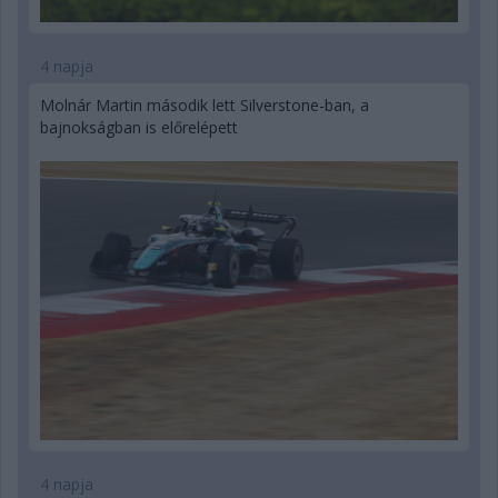
4 napja
Molnár Martin második lett Silverstone-ban, a
bajnokságban is előrelépett
4 napja