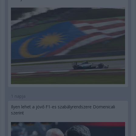
1 napja
Ilyen lehet a jövő F1-es szabályrendszere Domenicali
szerint