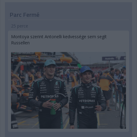
Parc Fermé
25 perce
Montoya szerint Antonelli kedvessége sem segít
Russellen