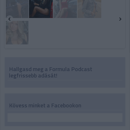
Hallgasd meg a Formula Podcast
legfrissebb adását!
Kövess minket a Facebookon