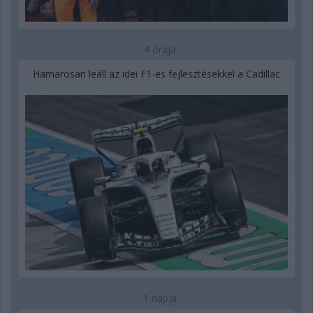
4 órája
Hamarosan leáll az idei F1-es fejlesztésekkel a Cadillac
1 napja