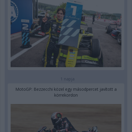
1 napja
MotoGP: Bezzecchi közel egy másodpercet javított a
körrekordon