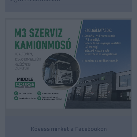
Kövess minket a Facebookon