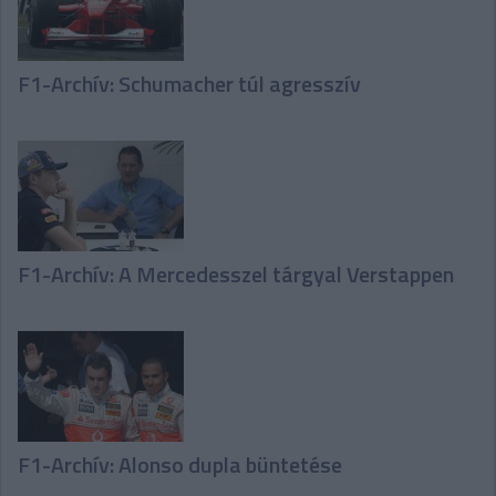
F1-Archív: Schumacher túl agresszív
F1-Archív: A Mercedesszel tárgyal Verstappen
F1-Archív: Alonso dupla büntetése