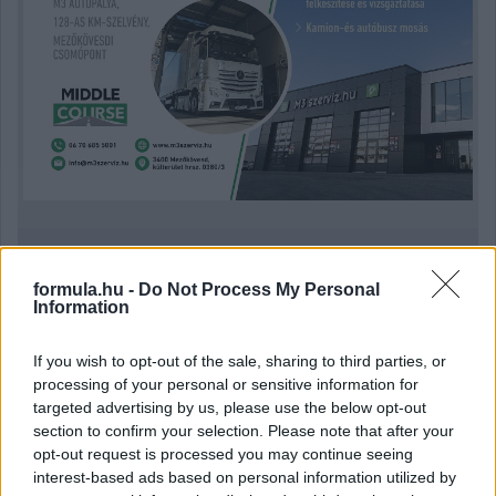
Kövess minket a Facebookon
formula.hu -
Do Not Process My Personal
Information
If you wish to opt-out of the sale, sharing to third parties, or
processing of your personal or sensitive information for
targeted advertising by us, please use the below opt-out
Parc Fermé
section to confirm your selection. Please note that after your
opt-out request is processed you may continue seeing
2 órája
interest-based ads based on personal information utilized by