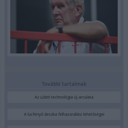
További tartalmak
Az üzleti technológia új arculata
A lucfenyő deszka felhasználási lehetőségei