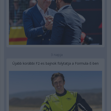
3 napja
Újabb korábbi F2-es bajnok folytatja a Formula-E-ben