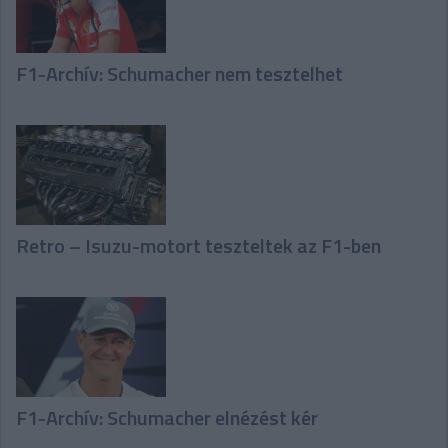
F1-Archív: Schumacher nem tesztelhet
Retro – Isuzu-motort teszteltek az F1-ben
F1-Archív: Schumacher elnézést kér