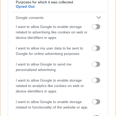
Purposes for which it was collected.
Opted Out
Google consents
I want to allow Google to enable storage
related to advertising like cookies on web or
device identifiers in apps.
I want to allow my user data to be sent to
Google for online advertising purposes.
I want to allow Google to send me
15 órája
personalized advertising.
Sajtó: Az Aston Martintól érkezik Lambiase utódja a Red
Bullhoz?
I want to allow Google to enable storage
related to analytics like cookies on web or
device identifiers in apps.
I want to allow Google to enable storage
related to functionality of the website or app.