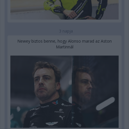
3 napja
Newey biztos benne, hogy Alonso marad az Aston
Martinnál