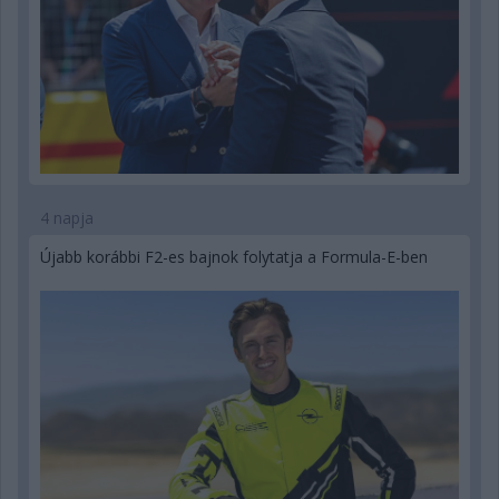
4 napja
Újabb korábbi F2-es bajnok folytatja a Formula-E-ben