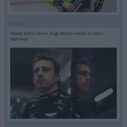
4 napja
Newey biztos benne, hogy Alonso marad az Aston
Martinnál