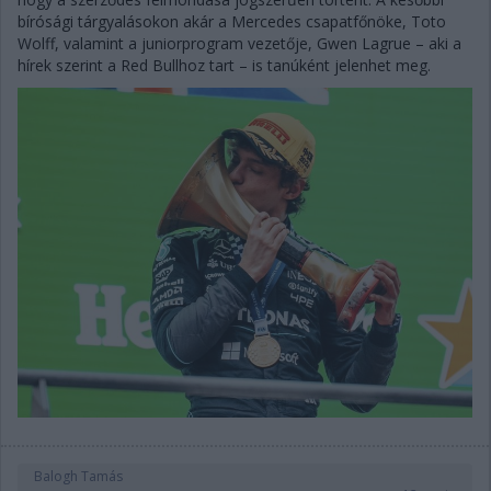
bírósági tárgyalásokon akár a Mercedes csapatfőnöke, Toto
Wolff, valamint a juniorprogram vezetője, Gwen Lagrue – aki a
hírek szerint a Red Bullhoz tart – is tanúként jelenhet meg.
Balogh Tamás