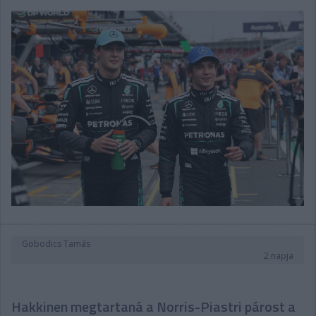
Gobodics Tamás
2 napja
Hakkinen megtartaná a Norris-Piastri párost a