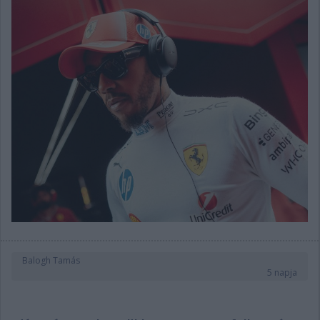
Balogh Tamás
5 napja