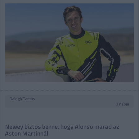
Balogh Tamás
3 napja
Newey biztos benne, hogy Alonso marad az
Aston Martinnál