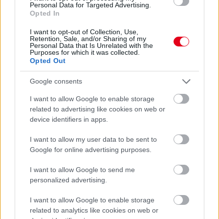
Personal Data for Targeted Advertising.
döntést fogunk hozni.”
Opted In
I want to opt-out of Collection, Use,
Retention, Sale, and/or Sharing of my
Personal Data that Is Unrelated with the
Purposes for which it was collected.
Opted Out
Google consents
I want to allow Google to enable storage
related to advertising like cookies on web or
device identifiers in apps.
I want to allow my user data to be sent to
Google for online advertising purposes.
Fotó: Szabó Attila
I want to allow Google to send me
personalized advertising.
Balogh Tamás
I want to allow Google to enable storage
11 napja
related to analytics like cookies on web or