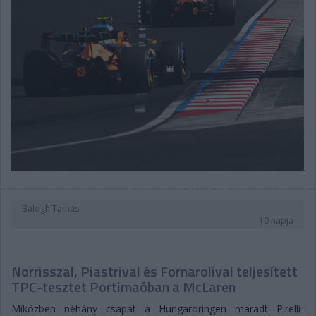
Balogh Tamás
10 napja
Norrisszal, Piastrival és Fornarolival teljesített
TPC-tesztet Portimaóban a McLaren
Miközben néhány csapat a Hungaroringen maradt Pirelli-