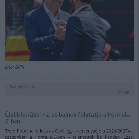
fotó: DPPI
Balogh Tamás
2 napja
Újabb korábbi F2-es bajnok folytatja a Formula-
E-ben
Theo Pourchaire lesz az Opel egyik versenyzője a 2026/2027-es
szezonban a Formula-E-ben – jelentették be kedden. Ezzel