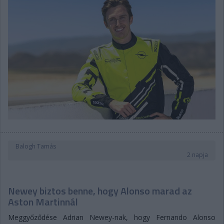
Balogh Tamás
2 napja
Newey biztos benne, hogy Alonso marad az
Aston Martinnál
Meggyőződése Adrian Newey-nak, hogy Fernando Alonso