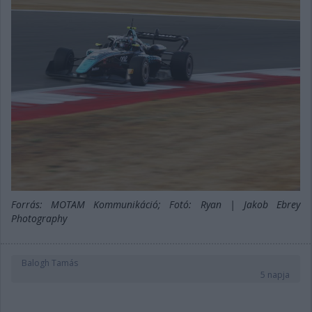
Forrás: MOTAM Kommunikáció; Fotó: Ryan | Jakob Ebrey
Photography
Balogh Tamás
5 napja