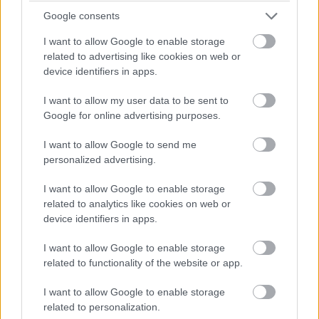
Google consents
I want to allow Google to enable storage
related to advertising like cookies on web or
device identifiers in apps.
I want to allow my user data to be sent to
Google for online advertising purposes.
I want to allow Google to send me
personalized advertising.
I want to allow Google to enable storage
related to analytics like cookies on web or
device identifiers in apps.
I want to allow Google to enable storage
related to functionality of the website or app.
I want to allow Google to enable storage
Balogh Tamás
related to personalization.
16 napja