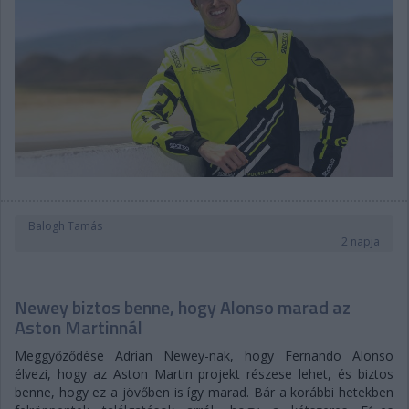
Balogh Tamás
2 napja
Newey biztos benne, hogy Alonso marad az
Aston Martinnál
Meggyőződése Adrian Newey-nak, hogy Fernando Alonso
élvezi, hogy az Aston Martin projekt részese lehet, és biztos
benne, hogy ez a jövőben is így marad. Bár a korábbi hetekben