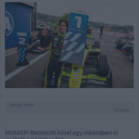
Balogh Tamás
18 órája
MotoGP: Bezzecchi közel egy másodpercet